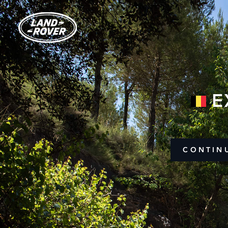
E
CONTIN