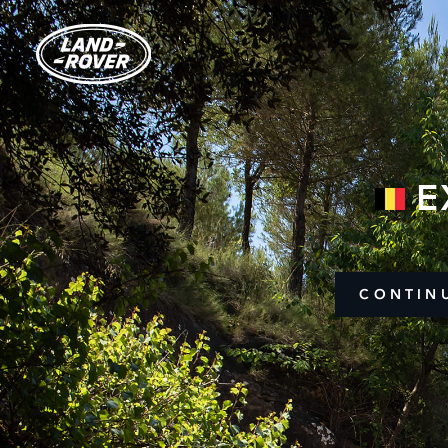
E
CONTIN